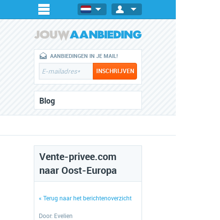
AANBIEDINGEN IN JE MAIL!
Blog
Vente-privee.com
naar Oost-Europa
« Terug naar het berichtenoverzicht
Door:
Evelien