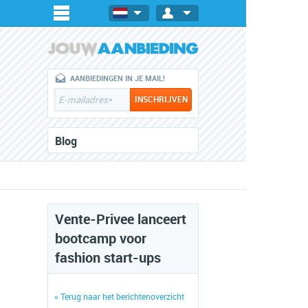
AANBIEDINGEN IN JE MAIL!
Blog
Vente-Privee lanceert
bootcamp voor
fashion start-ups
« Terug naar het berichtenoverzicht