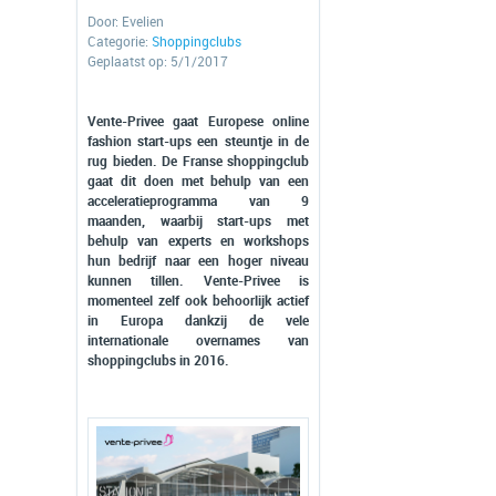
Door:
Evelien
Categorie:
Shoppingclubs
Geplaatst op: 5/1/2017
Vente-Privee gaat Europese online
fashion start-ups een steuntje in de
rug bieden. De Franse shoppingclub
gaat dit doen met behulp van een
acceleratieprogramma van 9
maanden, waarbij start-ups met
behulp van experts en workshops
hun bedrijf naar een hoger niveau
kunnen tillen. Vente-Privee is
momenteel zelf ook behoorlijk actief
in Europa dankzij de vele
internationale overnames van
shoppingclubs in 2016.