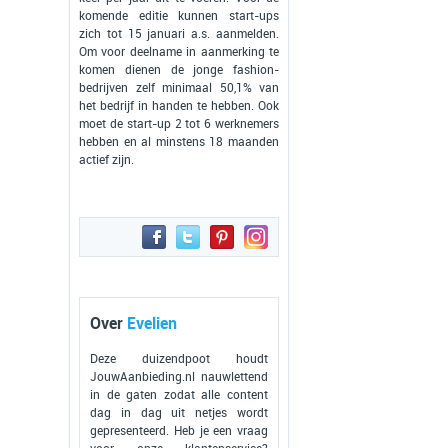
komende editie kunnen start-ups
zich tot 15 januari a.s. aanmelden.
Om voor deelname in aanmerking te
komen dienen de jonge fashion-
bedrijven zelf minimaal 50,1% van
het bedrijf in handen te hebben. Ook
moet de start-up 2 tot 6 werknemers
hebben en al minstens 18 maanden
actief zijn.
Over
Evelien
Deze duizendpoot houdt
JouwAanbieding.nl nauwlettend
in de gaten zodat alle content
dag in dag uit netjes wordt
gepresenteerd. Heb je een vraag