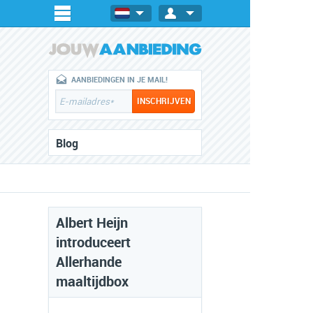
AANBIEDINGEN IN JE MAIL!
Blog
Albert Heijn
introduceert
Allerhande
maaltijdbox