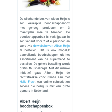
De Allerhande box van Albert Heijn is
een wekelijkse boodschappenbox
met genoeg producten om 3
maaltijden mee te bereiden. De
boodschappenbox is verkrijgbaar in
een variant voor 2 of 4 personen en
wordt via
de website van Albert Heijn
te bestellen. Het is ook mogelijk
aanvullende boodschappen uit het
assortiment van de supermarkt te
bestellen. De gehele bestelling wordt
gratis thuisbezorgd. Met dit nieuwe
initiatief gaat Albert Heijn de
rechtstreekse concurrentie aan met
Hello Fresh
, een online subscription
service die bezig is met een grote
opmars in Nederland.
Albert Heijn
boodschappenbox