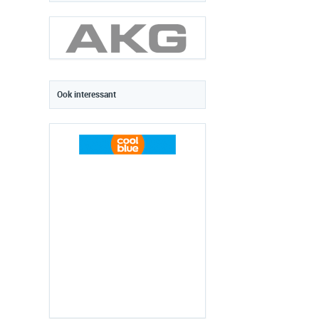
Ook interessant