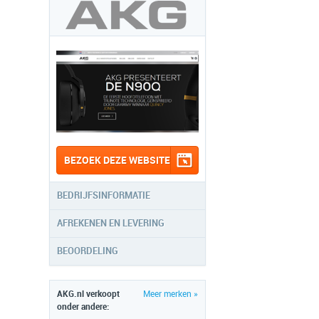
BEZOEK DEZE WEBSITE
BEDRIJFSINFORMATIE
AFREKENEN EN LEVERING
BEOORDELING
AKG.nl verkoopt
Meer merken »
onder andere: