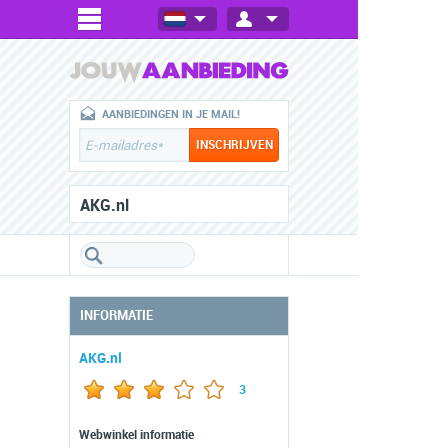
AANBIEDINGEN IN JE MAIL!
AKG.nl
INFORMATIE
AKG.nl
3
Webwinkel informatie