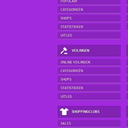
POPULAIR
CATEGORIEËN
SHOPS
STATISTIEKEN
UITLEG
VEILINGEN
ONLINE VEILINGEN
CATEGORIEËN
SHOPS
STATISTIEKEN
UITLEG
SHOPPINGCLUBS
SALES