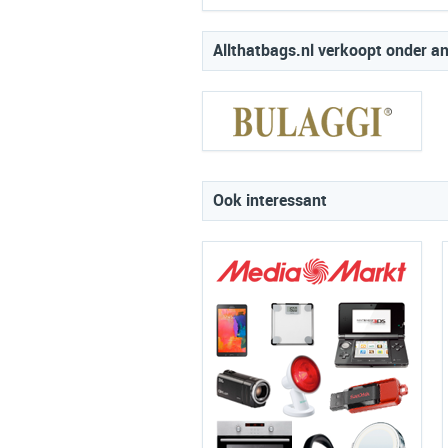
Allthatbags.nl verkoopt onder a
Ook interessant