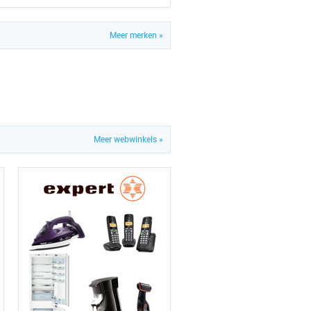
Meer merken »
Meer webwinkels »