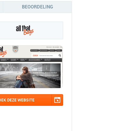
BEOORDELING
OEK DEZE WEBSITE