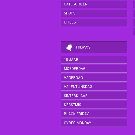
CATEGORIEËN
SHOPS
UITLEG
THEMA'S
10 JAAR
MOEDERDAG
VADERDAG
VALENTIJNSDAG
SINTERKLAAS
KERSTMIS
BLACK FRIDAY
CYBER MONDAY