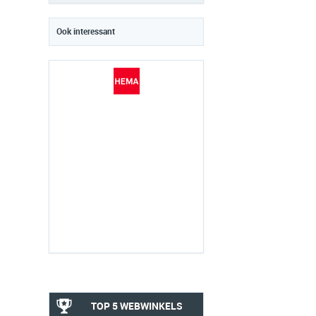
Ook interessant
TOP 5 WEBWINKELS