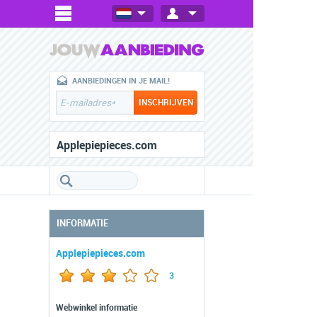
AANBIEDINGEN IN JE MAIL!
Applepiepieces.com
INFORMATIE
Applepiepieces.com
3
Webwinkel informatie