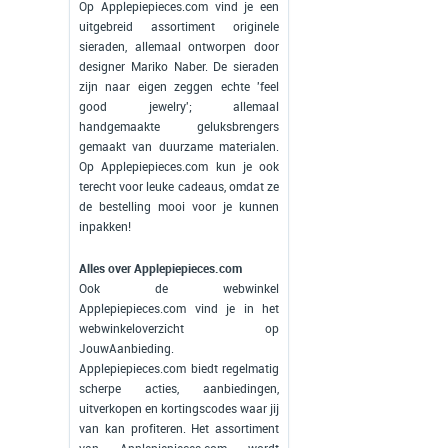
Op Applepiepieces.com vind je een
uitgebreid assortiment originele
sieraden, allemaal ontworpen door
designer Mariko Naber. De sieraden
zijn naar eigen zeggen echte 'feel
good jewelry'; allemaal
handgemaakte geluksbrengers
gemaakt van duurzame materialen.
Op Applepiepieces.com kun je ook
terecht voor leuke cadeaus, omdat ze
de bestelling mooi voor je kunnen
inpakken!
Alles over Applepiepieces.com
Ook de webwinkel
Applepiepieces.com vind je in het
webwinkeloverzicht op
JouwAanbieding.
Applepiepieces.com biedt regelmatig
scherpe acties, aanbiedingen,
uitverkopen en kortingscodes waar jij
van kan profiteren. Het assortiment