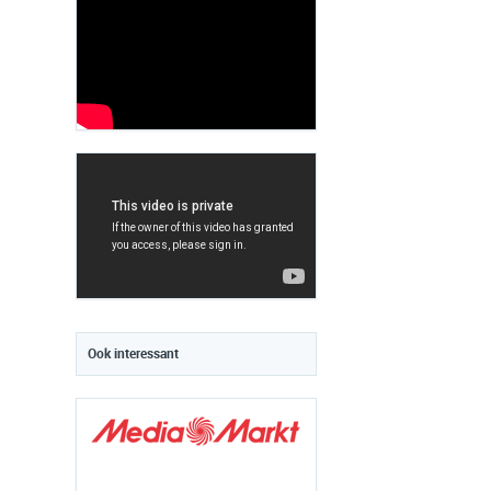
Ook interessant