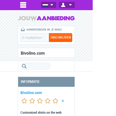
AANBIEDINGEN IN JE MAIL!
Bivolino.com
INFORMATIE
Bivolino.com
0
Customized shirts on the web