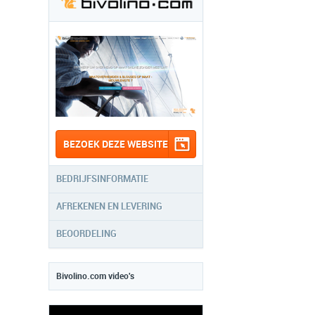
BEZOEK DEZE WEBSITE
BEDRIJFSINFORMATIE
AFREKENEN EN LEVERING
BEOORDELING
Bivolino.com video's