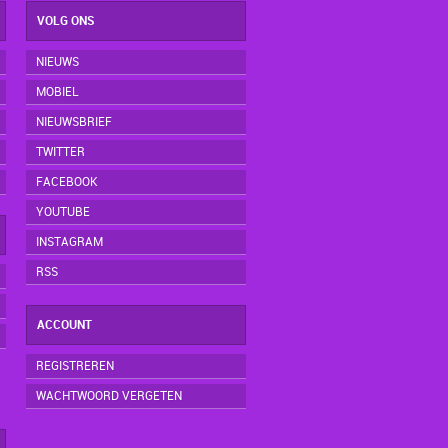
VOLG ONS
NIEUWS
MOBIEL
NIEUWSBRIEF
TWITTER
FACEBOOK
YOUTUBE
INSTAGRAM
RSS
ACCOUNT
REGISTREREN
WACHTWOORD VERGETEN