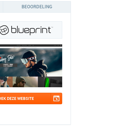
BEOORDELING
OEK DEZE WEBSITE