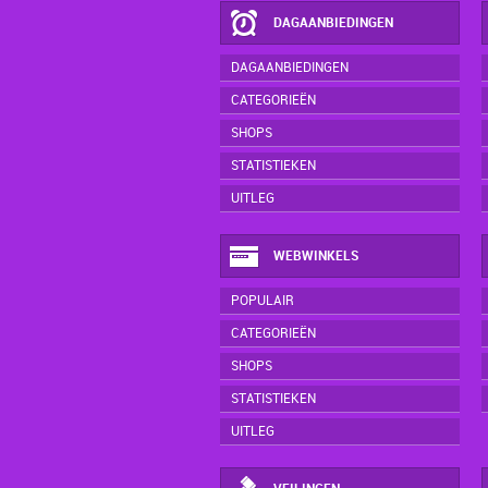
DAGAANBIEDINGEN
DAGAANBIEDINGEN
CATEGORIEËN
SHOPS
STATISTIEKEN
UITLEG
WEBWINKELS
POPULAIR
CATEGORIEËN
SHOPS
STATISTIEKEN
UITLEG