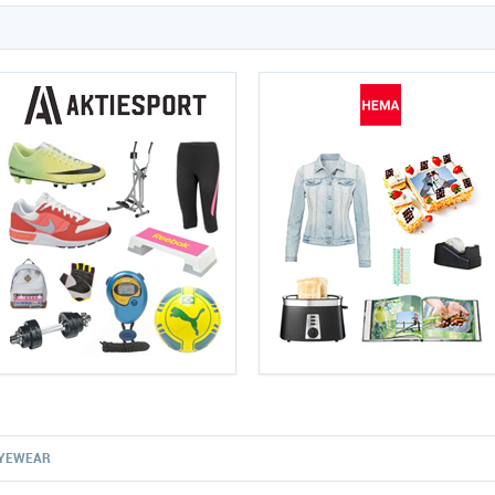
EYEWEAR