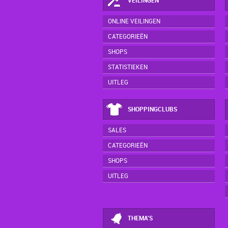
VEILINGEN
ONLINE VEILINGEN
CATEGORIEËN
SHOPS
STATISTIEKEN
UITLEG
SHOPPINGCLUBS
SALES
CATEGORIEËN
SHOPS
UITLEG
THEMA'S