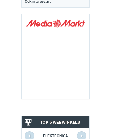
Ook interessant
TOP 5 WEBWINKELS
ELEKTRONICA