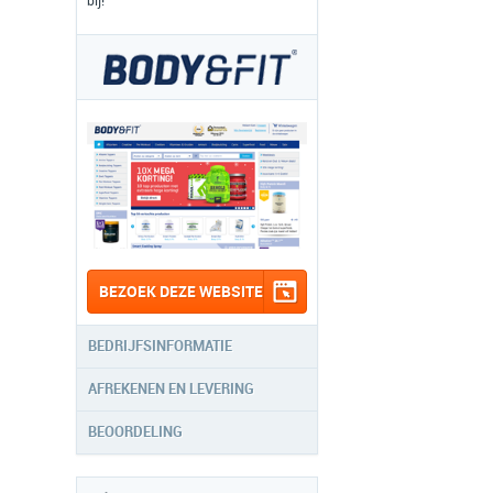
bij!
BEZOEK DEZE WEBSITE
BEDRIJFSINFORMATIE
AFREKENEN EN LEVERING
BEOORDELING