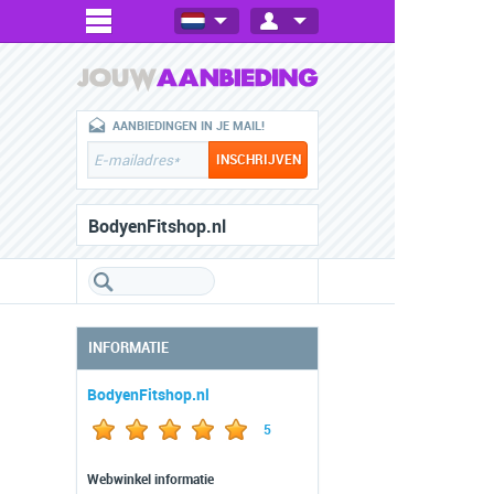
AANBIEDINGEN IN JE MAIL!
BodyenFitshop.nl
INFORMATIE
BodyenFitshop.nl
5
Webwinkel informatie