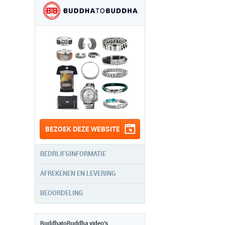
BEZOEK DEZE WEBSITE
BEDRIJFSINFORMATIE
AFREKENEN EN LEVERING
BEOORDELING
BuddhatoBuddha video's