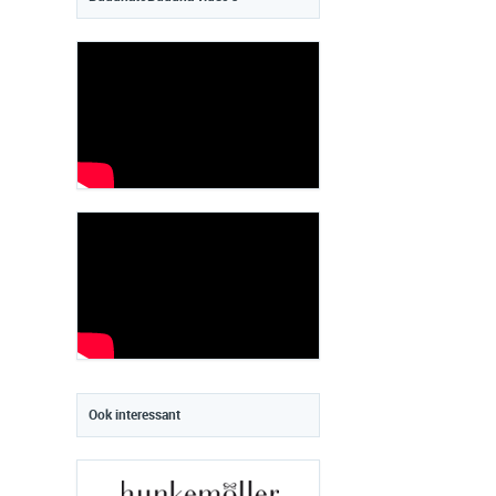
Ook interessant