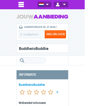
AANBIEDINGEN IN JE MAIL!
BuddhatoBuddha
INFORMATIE
BuddhatoBuddha
0
Webwinkel informatie