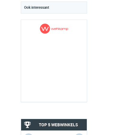
Ook interessant
TOP 5 WEBWINKELS