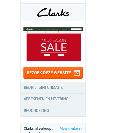
BEZOEK DEZE WEBSITE
BEDRIJFSINFORMATIE
AFREKENEN EN LEVERING
BEOORDELING
Clarks.nl verkoopt
Meer merken »