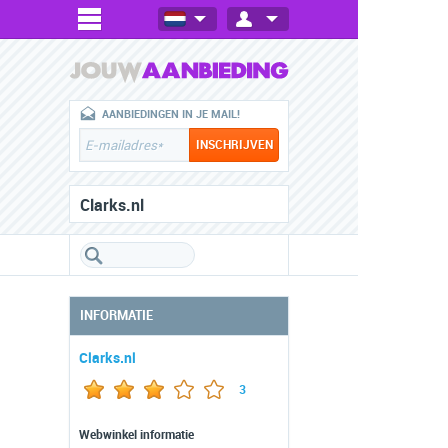
AANBIEDINGEN IN JE MAIL!
Clarks.nl
INFORMATIE
Clarks.nl
3
Webwinkel informatie