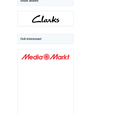
onder andere:
Ook interessant