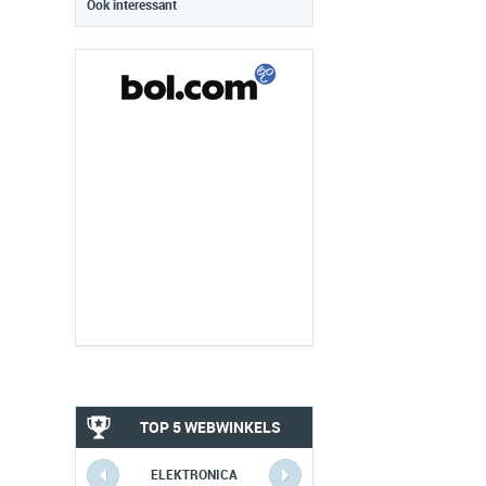
Ook interessant
TOP 5 WEBWINKELS
ELEKTRONICA