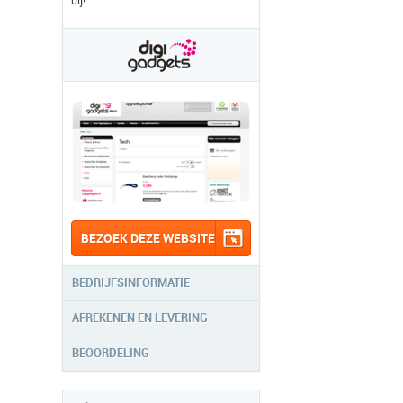
bij!
BEZOEK DEZE WEBSITE
BEDRIJFSINFORMATIE
AFREKENEN EN LEVERING
BEOORDELING