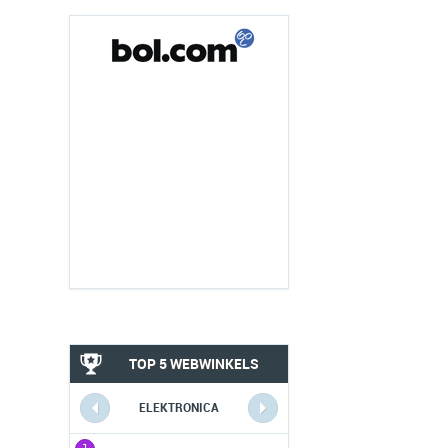
TOP 5 WEBWINKELS
ELEKTRONICA