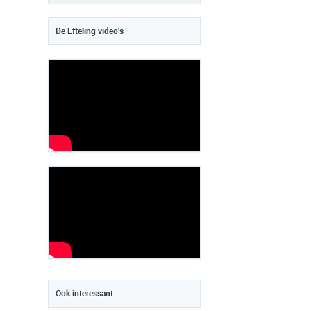
De Efteling video's
Ook interessant