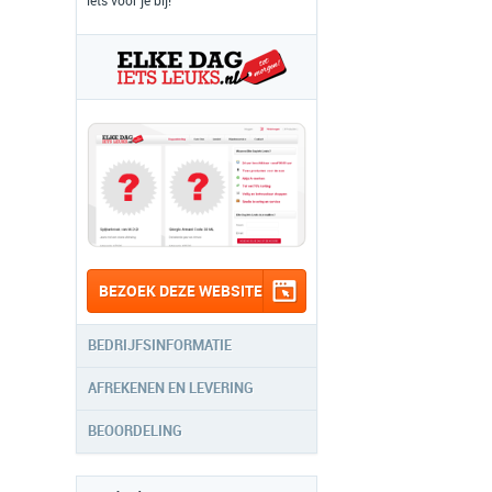
iets voor je bij!
BEZOEK DEZE WEBSITE
BEDRIJFSINFORMATIE
AFREKENEN EN LEVERING
BEOORDELING