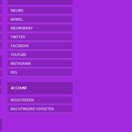
NIEUWS
MOBIEL
NIEUWSBRIEF
TWITTER
FACEBOOK
YOUTUBE
INSTAGRAM
RSS
ACCOUNT
REGISTREREN
WACHTWOORD VERGETEN