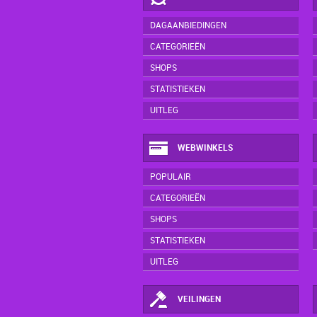
DAGAANBIEDINGEN
CATEGORIEËN
SHOPS
STATISTIEKEN
UITLEG
WEBWINKELS
POPULAIR
CATEGORIEËN
SHOPS
STATISTIEKEN
UITLEG
VEILINGEN