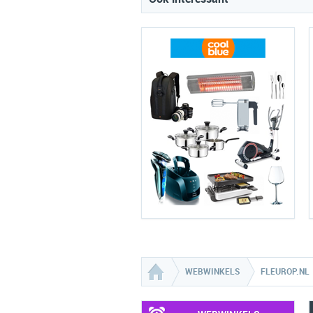
WEBWINKELS
FLEUROP.NL