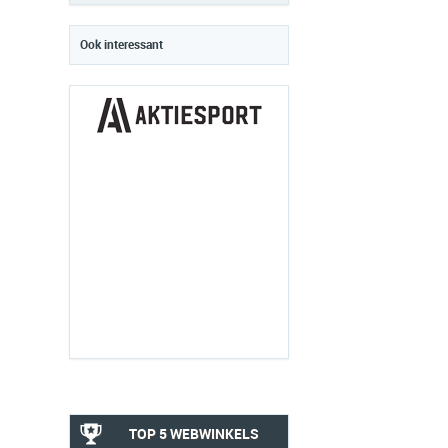
Ook interessant
TOP 5 WEBWINKELS