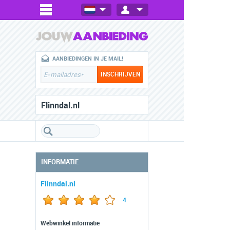
AANBIEDINGEN IN JE MAIL!
Flinndal.nl
INFORMATIE
Flinndal.nl
4
Webwinkel informatie