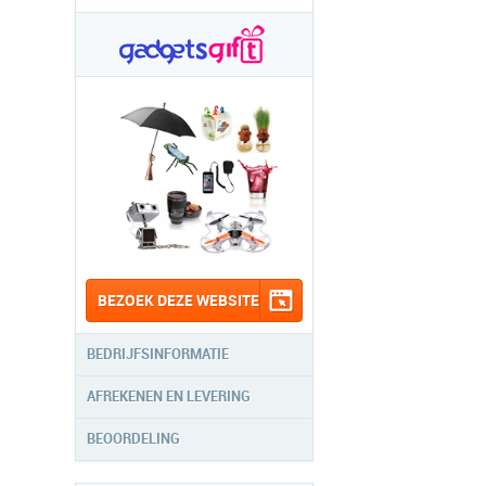
BEZOEK DEZE WEBSITE
BEDRIJFSINFORMATIE
AFREKENEN EN LEVERING
BEOORDELING