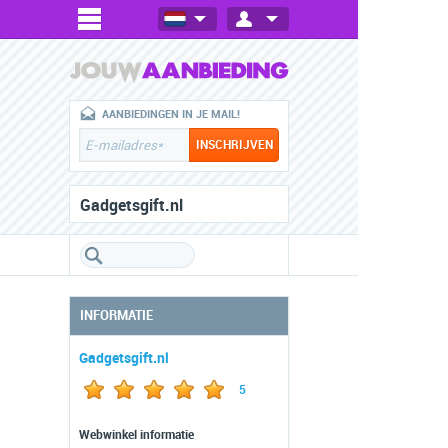
AANBIEDINGEN IN JE MAIL!
Gadgetsgift.nl
INFORMATIE
Gadgetsgift.nl
5
Webwinkel informatie