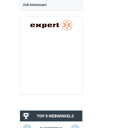
Ook interessant
TOP 5 WEBWINKELS