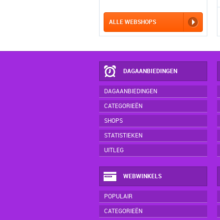
ALLE WEBSHOPS
DAGAANBIEDINGEN
DAGAANBIEDINGEN
CATEGORIEËN
SHOPS
STATISTIEKEN
UITLEG
WEBWINKELS
POPULAIR
CATEGORIEËN