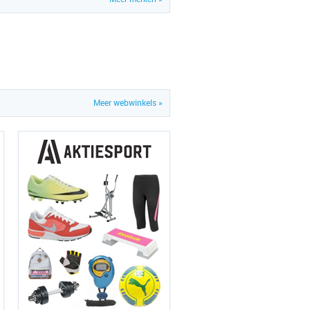
Meer webwinkels »