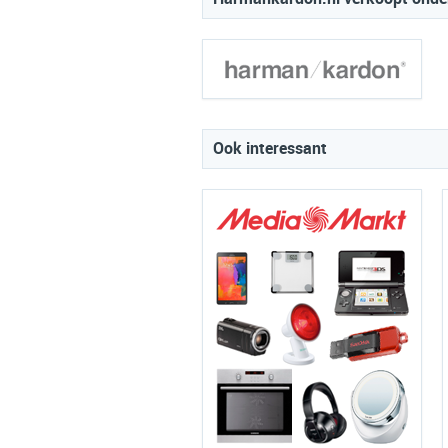
Ook interessant