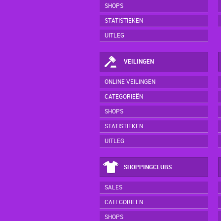
SHOPS
STATISTIEKEN
UITLEG
VEILINGEN
ONLINE VEILINGEN
CATEGORIEËN
SHOPS
STATISTIEKEN
UITLEG
SHOPPINGCLUBS
SALES
CATEGORIEËN
SHOPS