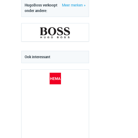
HugoBoss verkoopt
Meer merken »
onder andere:
Ook interessant