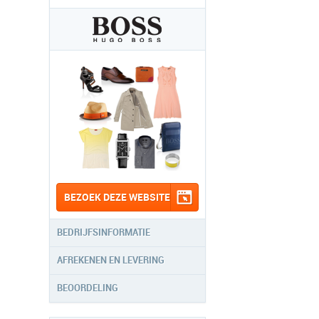
BEZOEK DEZE WEBSITE
BEDRIJFSINFORMATIE
AFREKENEN EN LEVERING
BEOORDELING