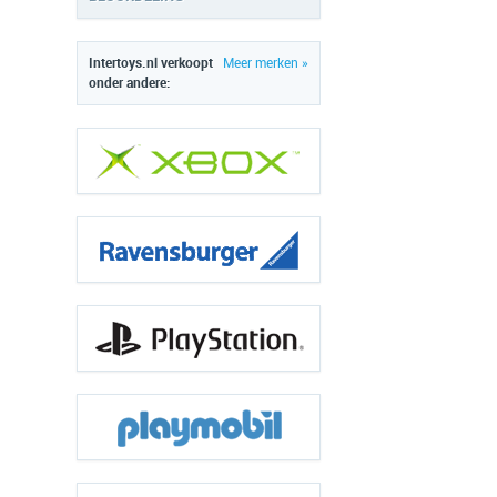
Intertoys.nl verkoopt
Meer merken »
onder andere: