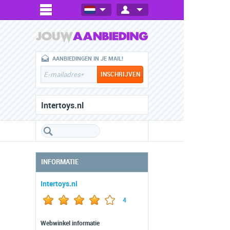
AANBIEDINGEN IN JE MAIL!
Intertoys.nl
INFORMATIE
Intertoys.nl
4
Webwinkel informatie