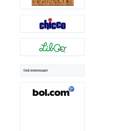
Ook interessant