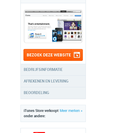
BEZOEK DEZE WEBSITE
BEDRIJFSINFORMATIE
AFREKENEN EN LEVERING
BEOORDELING
iTunes Store verkoopt
Meer merken »
onder andere: