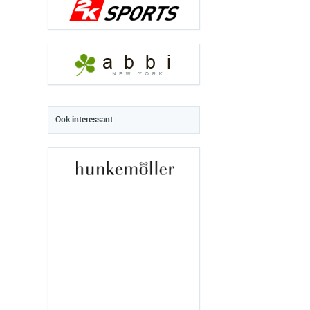
Ook interessant