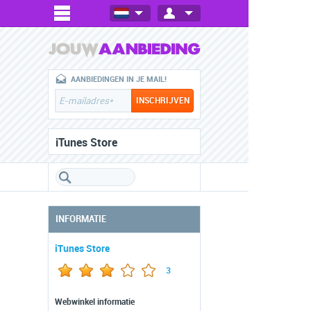
AANBIEDINGEN IN JE MAIL!
iTunes Store
INFORMATIE
iTunes Store
3
Webwinkel informatie