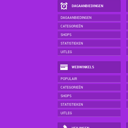
DAGAANBIEDINGEN
DAGAANBIEDINGEN
CATEGORIEËN
SHOPS
STATISTIEKEN
UITLEG
WEBWINKELS
POPULAIR
CATEGORIEËN
SHOPS
STATISTIEKEN
UITLEG