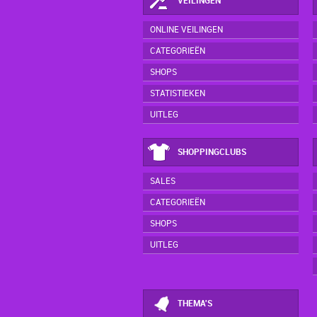
VEILINGEN
ONLINE VEILINGEN
CATEGORIEËN
SHOPS
STATISTIEKEN
UITLEG
SHOPPINGCLUBS
SALES
CATEGORIEËN
SHOPS
UITLEG
THEMA'S