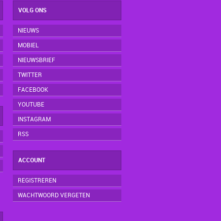
VOLG ONS
NIEUWS
MOBIEL
NIEUWSBRIEF
TWITTER
FACEBOOK
YOUTUBE
INSTAGRAM
RSS
ACCOUNT
REGISTREREN
WACHTWOORD VERGETEN