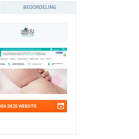
BEOORDELING
OEK DEZE WEBSITE