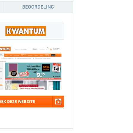
BEOORDELING
OEK DEZE WEBSITE