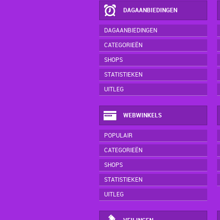
DAGAANBIEDINGEN
DAGAANBIEDINGEN
CATEGORIEËN
SHOPS
STATISTIEKEN
UITLEG
WEBWINKELS
POPULAIR
CATEGORIEËN
SHOPS
STATISTIEKEN
UITLEG