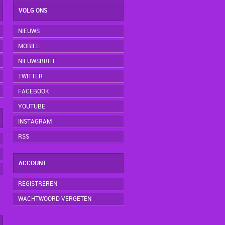
VOLG ONS
NIEUWS
MOBIEL
NIEUWSBRIEF
TWITTER
FACEBOOK
YOUTUBE
INSTAGRAM
RSS
ACCOUNT
REGISTREREN
WACHTWOORD VERGETEN