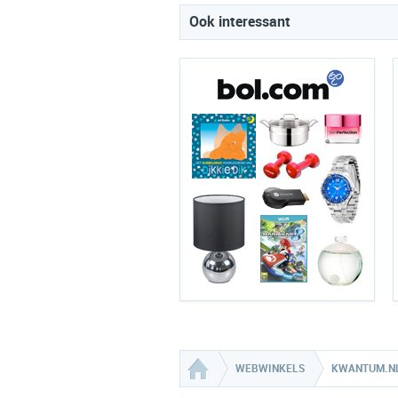
Ook interessant
WEBWINKELS
KWANTUM.N