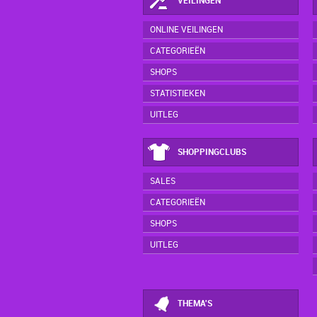
VEILINGEN
ONLINE VEILINGEN
CATEGORIEËN
SHOPS
STATISTIEKEN
UITLEG
SHOPPINGCLUBS
SALES
CATEGORIEËN
SHOPS
UITLEG
THEMA'S