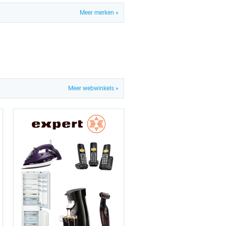
Meer merken »
Meer webwinkels »