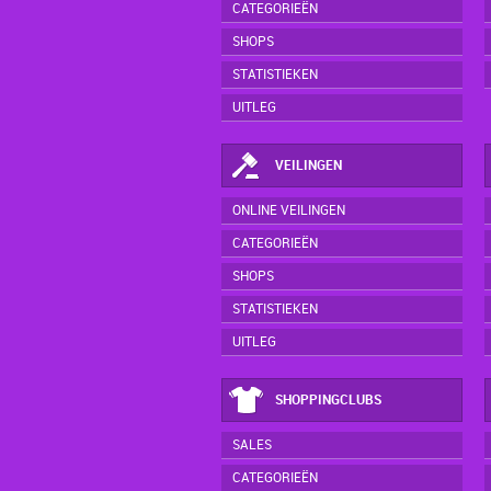
CATEGORIEËN
SHOPS
STATISTIEKEN
UITLEG
VEILINGEN
ONLINE VEILINGEN
CATEGORIEËN
SHOPS
STATISTIEKEN
UITLEG
SHOPPINGCLUBS
SALES
CATEGORIEËN