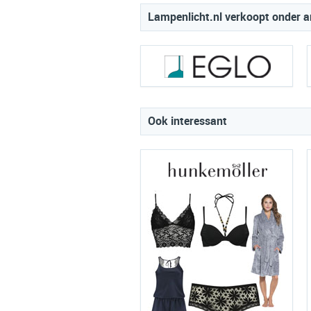
Lampenlicht.nl verkoopt onder a
Ook interessant