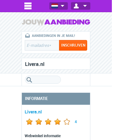
AANBIEDINGEN IN JE MAIL!
Livera.nl
INFORMATIE
Livera.nl
4
Webwinkel informatie