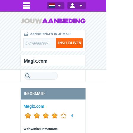
AANBIEDINGEN IN JE MAIL!
Magix.com
INFORMATIE
Magix.com
4
Webwinkel informatie