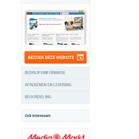
BEZOEK DEZE WEBSITE
BEDRIJFSINFORMATIE
AFREKENEN EN LEVERING
BEOORDELING
Ook interessant