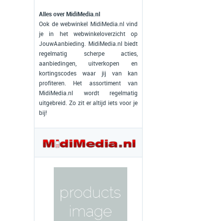
Alles over MidiMedia.nl
Ook de webwinkel MidiMedia.nl vind
je in het webwinkeloverzicht op
JouwAanbieding. MidiMedia.nl biedt
regelmatig scherpe acties,
aanbiedingen, uitverkopen en
kortingscodes waar jij van kan
profiteren. Het assortiment van
MidiMedia.nl wordt regelmatig
uitgebreid. Zo zit er altijd iets voor je
bij!