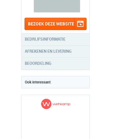
BEZOEK DEZE WEBSITE
BEDRIJFSINFORMATIE
AFREKENEN EN LEVERING
BEOORDELING
Ook interessant