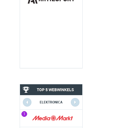
TOP 5 WEBWINKELS
ELEKTRONICA
1
1