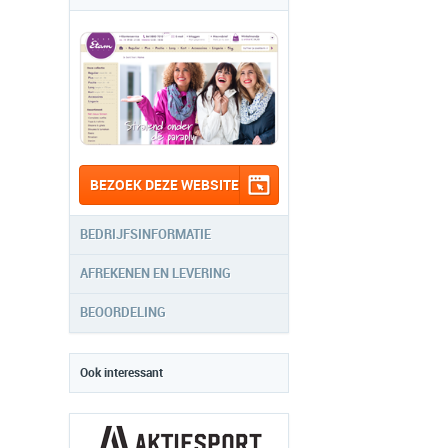
BEZOEK DEZE WEBSITE
BEDRIJFSINFORMATIE
AFREKENEN EN LEVERING
BEOORDELING
Ook interessant