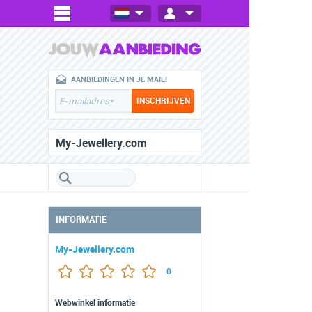
AANBIEDINGEN IN JE MAIL!
My-Jewellery.com
INFORMATIE
My-Jewellery.com
0
Webwinkel informatie