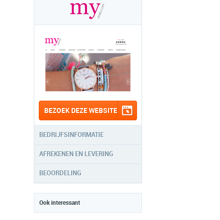
BEZOEK DEZE WEBSITE
BEDRIJFSINFORMATIE
AFREKENEN EN LEVERING
BEOORDELING
Ook interessant