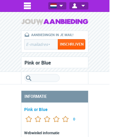
AANBIEDINGEN IN JE MAIL!
Pink or Blue
INFORMATIE
Pink or Blue
0
Webwinkel informatie