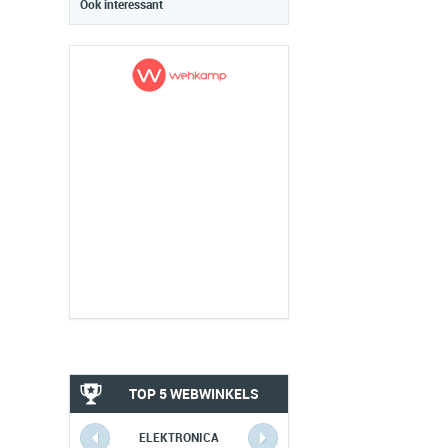
Ook interessant
TOP 5 WEBWINKELS
ELEKTRONICA