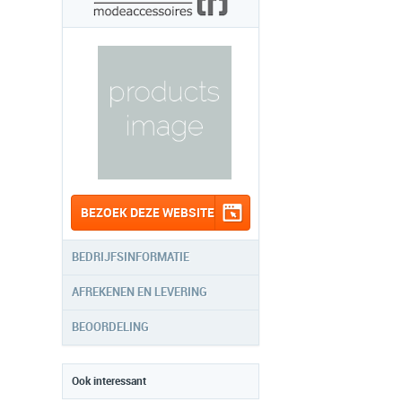
BEZOEK DEZE WEBSITE
BEDRIJFSINFORMATIE
AFREKENEN EN LEVERING
BEOORDELING
Ook interessant