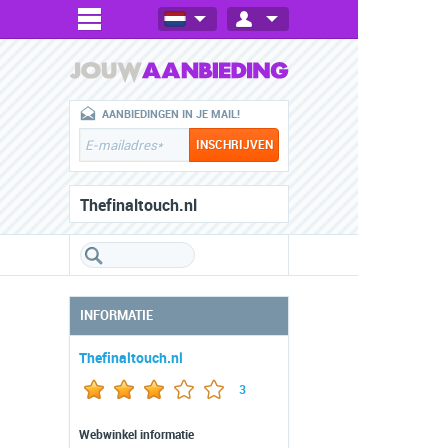
AANBIEDINGEN IN JE MAIL!
Thefinaltouch.nl
INFORMATIE
Thefinaltouch.nl
3
Webwinkel informatie