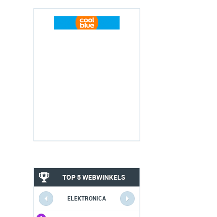
TOP 5 WEBWINKELS
ELEKTRONICA