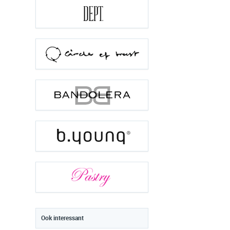
Ook interessant