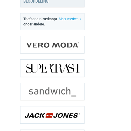
BEOORDELING
TheStone.nl verkoopt
Meer merken »
onder andere: