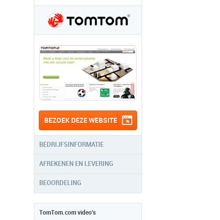
BEZOEK DEZE WEBSITE
BEDRIJFSINFORMATIE
AFREKENEN EN LEVERING
BEOORDELING
TomTom.com video's