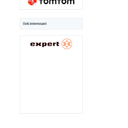
Ook interessant