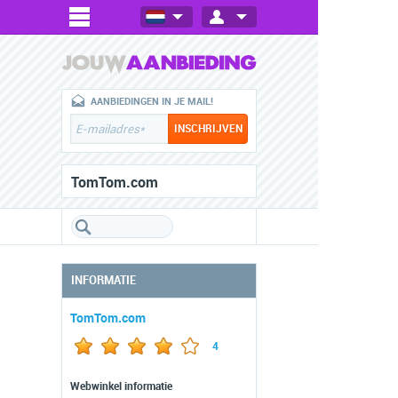
AANBIEDINGEN IN JE MAIL!
TomTom.com
INFORMATIE
TomTom.com
4
Webwinkel informatie