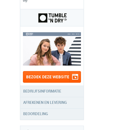
bij!
BEZOEK DEZE WEBSITE
BEDRIJFSINFORMATIE
AFREKENEN EN LEVERING
BEOORDELING