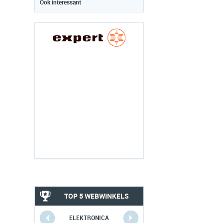
Ook interessant
TOP 5 WEBWINKELS
ELEKTRONICA