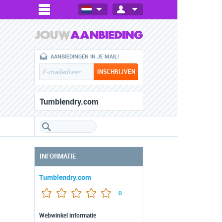
AANBIEDINGEN IN JE MAIL!
Tumblendry.com
INFORMATIE
Tumblendry.com
0
Webwinkel informatie