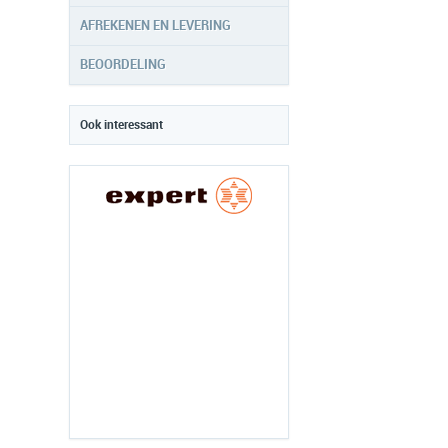
AFREKENEN EN LEVERING
BEOORDELING
Ook interessant