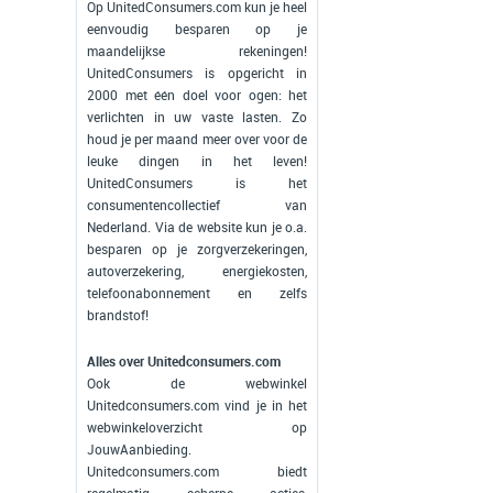
Op UnitedConsumers.com kun je heel
eenvoudig besparen op je
maandelijkse rekeningen!
UnitedConsumers is opgericht in
2000 met één doel voor ogen: het
verlichten in uw vaste lasten. Zo
houd je per maand meer over voor de
leuke dingen in het leven!
UnitedConsumers is het
consumentencollectief van
Nederland. Via de website kun je o.a.
besparen op je zorgverzekeringen,
autoverzekering, energiekosten,
telefoonabonnement en zelfs
brandstof!
Alles over Unitedconsumers.com
Ook de webwinkel
Unitedconsumers.com vind je in het
webwinkeloverzicht op
JouwAanbieding.
Unitedconsumers.com biedt