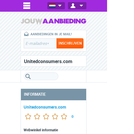
AANBIEDINGEN IN JE MAIL!
Unitedconsumers.com
INFORMATIE
Unitedconsumers.com
0
Webwinkel informatie