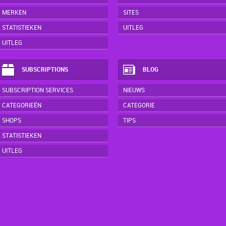
MERKEN
SITES
STATISTIEKEN
UITLEG
UITLEG
SUBSCRIPTIONS
BLOG
SUBSCRIPTION SERVICES
NIEUWS
CATEGORIEËN
CATEGORIE
SHOPS
TIPS
STATISTIEKEN
UITLEG