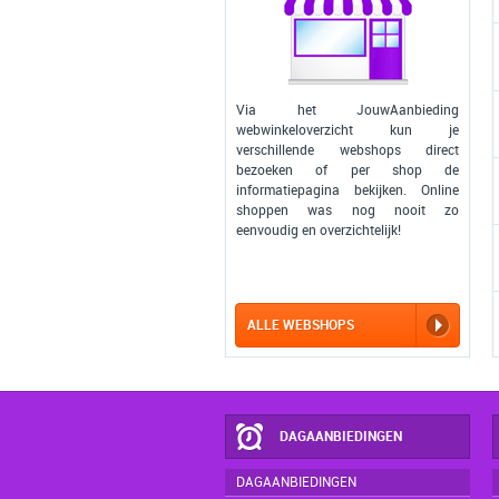
Via het JouwAanbieding
webwinkeloverzicht kun je
verschillende webshops direct
bezoeken of per shop de
informatiepagina bekijken. Online
shoppen was nog nooit zo
eenvoudig en overzichtelijk!
ALLE WEBSHOPS
DAGAANBIEDINGEN
DAGAANBIEDINGEN