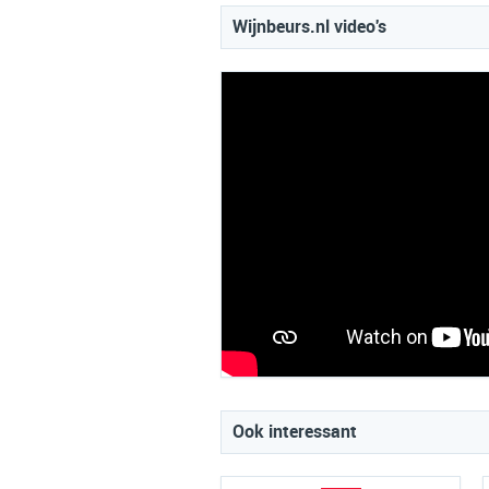
Wijnbeurs.nl video's
Ook interessant