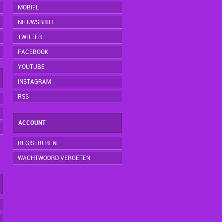
MOBIEL
NIEUWSBRIEF
TWITTER
FACEBOOK
YOUTUBE
INSTAGRAM
RSS
ACCOUNT
REGISTREREN
WACHTWOORD VERGETEN