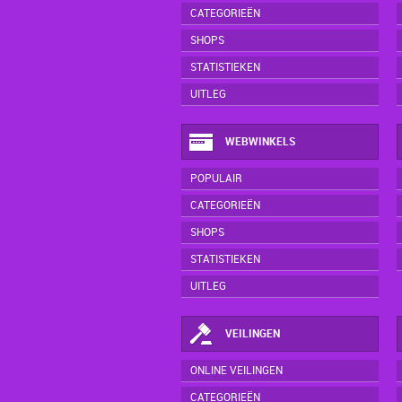
CATEGORIEËN
SHOPS
STATISTIEKEN
UITLEG
WEBWINKELS
POPULAIR
CATEGORIEËN
SHOPS
STATISTIEKEN
UITLEG
VEILINGEN
ONLINE VEILINGEN
CATEGORIEËN