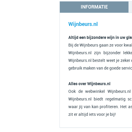
INFORMATIE
Wijnbeurs.nl
Altijd een bijzondere wijn in uw gl
Bij de Wijnbeurs gaan ze voor kwal
Wijnbeurs.nl zijn bijzonder lek
Wijnbeurs.nl bestelt weet je zeker 
gebruik maken van de goede service
Alles over Wijnbeurs.nl
Ook de webwinkel Wijnbeurs.nl
Wijnbeurs.nl biedt regelmatig sc
waar jij van kan profiteren. Het 
zit er altijd iets voor je bij!