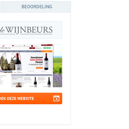
BEOORDELING
OEK DEZE WEBSITE