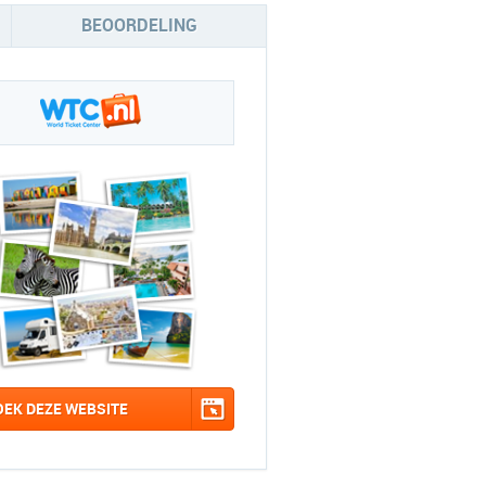
BEOORDELING
OEK DEZE WEBSITE