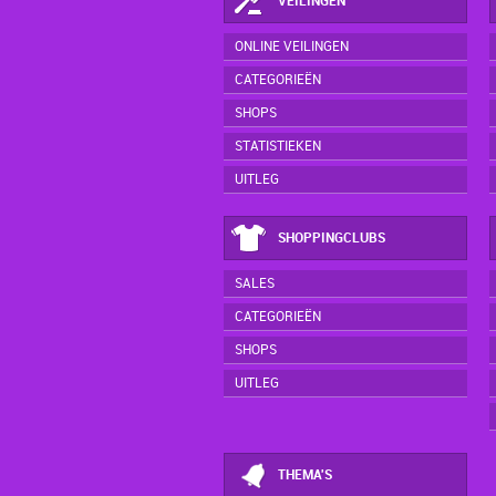
VEILINGEN
ONLINE VEILINGEN
CATEGORIEËN
SHOPS
STATISTIEKEN
UITLEG
SHOPPINGCLUBS
SALES
CATEGORIEËN
SHOPS
UITLEG
THEMA'S