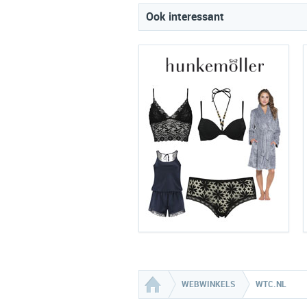
Ook interessant
WEBWINKELS
WTC.NL