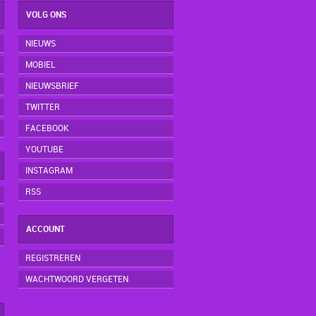
VOLG ONS
NIEUWS
MOBIEL
NIEUWSBRIEF
TWITTER
FACEBOOK
YOUTUBE
INSTAGRAM
RSS
ACCOUNT
REGISTREREN
WACHTWOORD VERGETEN