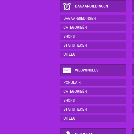
DAGAANBIEDINGEN
DAGAANBIEDINGEN
CATEGORIEËN
SHOPS
STATISTIEKEN
UITLEG
WEBWINKELS
POPULAIR
CATEGORIEËN
SHOPS
STATISTIEKEN
UITLEG