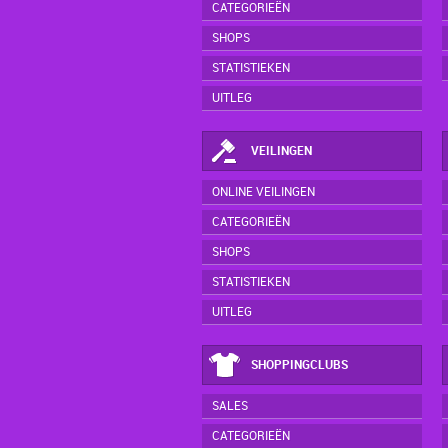
CATEGORIEËN
SHOPS
STATISTIEKEN
UITLEG
VEILINGEN
ONLINE VEILINGEN
CATEGORIEËN
SHOPS
STATISTIEKEN
UITLEG
SHOPPINGCLUBS
SALES
CATEGORIEËN