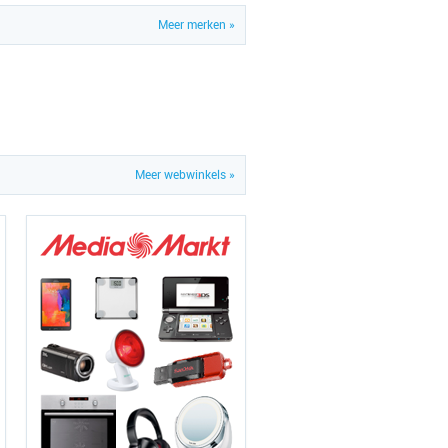
Meer merken »
Meer webwinkels »