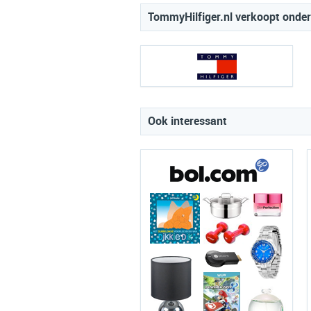
TommyHilfiger.nl verkoopt onder
Ook interessant