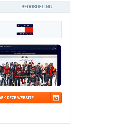
BEOORDELING
OEK DEZE WEBSITE