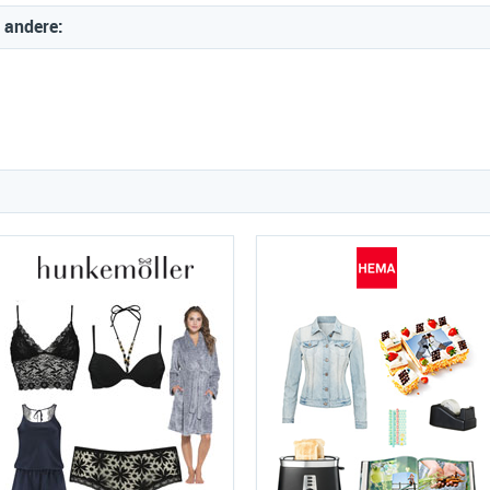
 andere: