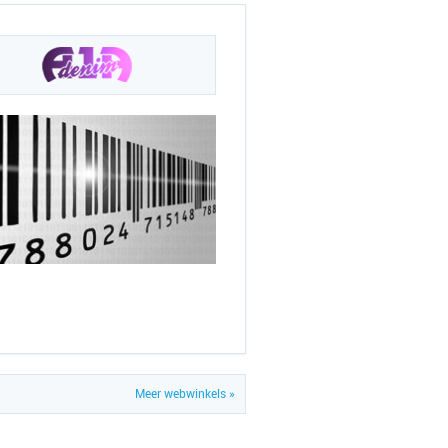
Meer webwinkels »