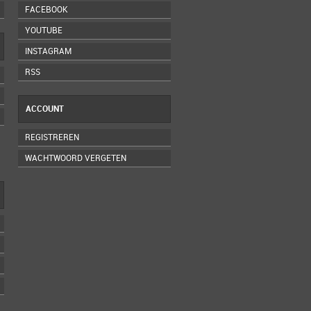
FACEBOOK
YOUTUBE
INSTAGRAM
RSS
ACCOUNT
REGISTREREN
WACHTWOORD VERGETEN