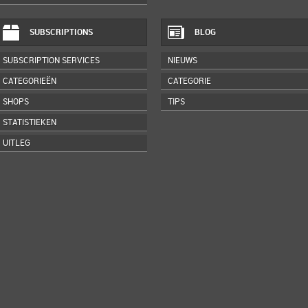
SUBSCRIPTIONS
BLOG
SUBSCRIPTION SERVICES
NIEUWS
CATEGORIEËN
CATEGORIE
SHOPS
TIPS
STATISTIEKEN
UITLEG