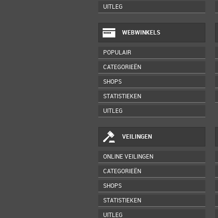
UITLEG
WEBWINKELS
POPULAIR
CATEGORIEËN
SHOPS
STATISTIEKEN
UITLEG
VEILINGEN
ONLINE VEILINGEN
CATEGORIEËN
SHOPS
STATISTIEKEN
UITLEG