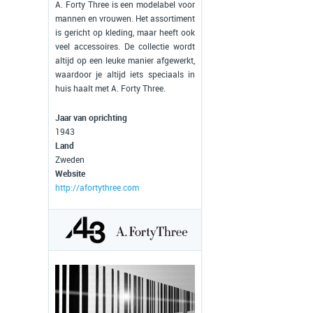
A. Forty Three is een modelabel voor
mannen en vrouwen. Het assortiment
is gericht op kleding, maar heeft ook
veel accessoires. De collectie wordt
altijd op een leuke manier afgewerkt,
waardoor je altijd iets speciaals in
huis haalt met A. Forty Three.
Jaar van oprichting
1943
Land
Zweden
Website
http://afortythree.com