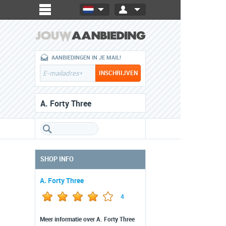
AANBIEDINGEN IN JE MAIL!
A. Forty Three
SHOP INFO
A. Forty Three
4
Meer informatie over A. Forty Three