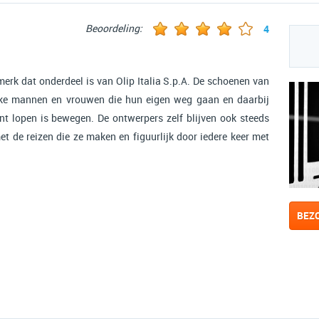
Beoordeling:
4
merk dat onderdeel is van Olip Italia S.p.A. De schoenen van
ijke mannen en vrouwen die hun eigen weg gaan en daarbij
t lopen is bewegen. De ontwerpers zelf blijven ook steeds
et de reizen die ze maken en figuurlijk door iedere keer met
BEZ