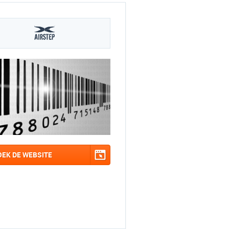
OEK DE WEBSITE