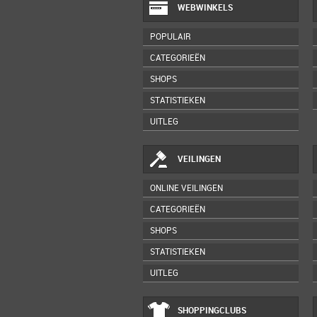
WEBWINKELS
POPULAIR
CATEGORIEËN
SHOPS
STATISTIEKEN
UITLEG
VEILINGEN
ONLINE VEILINGEN
CATEGORIEËN
SHOPS
STATISTIEKEN
UITLEG
SHOPPINGCLUBS