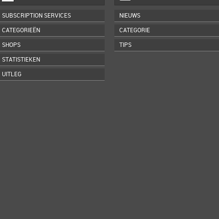
SUBSCRIPTION SERVICES
NIEUWS
CATEGORIEËN
CATEGORIE
SHOPS
TIPS
STATISTIEKEN
UITLEG