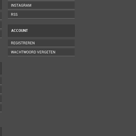
INSTAGRAM
RSS
ACCOUNT
REGISTREREN
WACHTWOORD VERGETEN