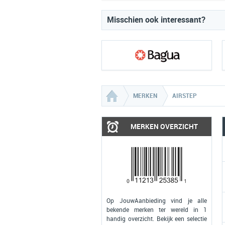
Misschien ook interessant?
MERKEN
AIRSTEP
MERKEN OVERZICHT
Op JouwAanbieding vind je alle
bekende merken ter wereld in 1
handig overzicht. Bekijk een selectie