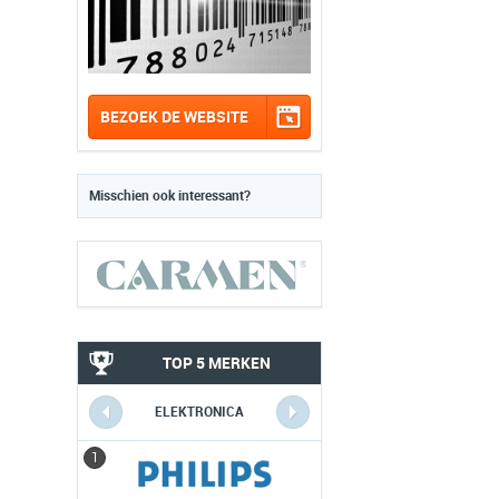
BEZOEK DE WEBSITE
Misschien ook interessant?
TOP 5 MERKEN
ELEKTRONICA
1
1