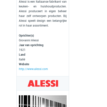
Alessi is een Italiaanse fabrikant van
keuken- en huishoudproducten.
Alessi produceert in eigen beheer
haar zelf ontworpen producten. Bij
Alessi speelt design een belangrijke
rol in haar assortiment.
Oprichter(s)
Giovanni Alessi
Jaar van oprichting
1921
Land
Italië
Website
http://www.alessi.com