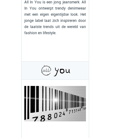
All In You is een jong jeansmerk. All
In You ontwerpt trendy denimwear
met een eigen eigentijdse look. Het
jonge label laat zich inspireren door
de laatste trends uit de wereld van
fashion en lifestyle.