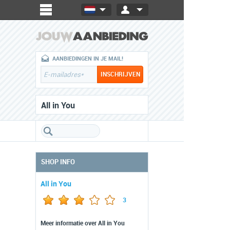
AANBIEDINGEN IN JE MAIL!
All in You
SHOP INFO
All in You
3
Meer informatie over All in You