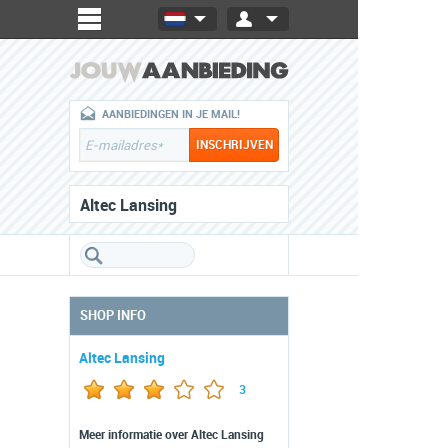
AANBIEDINGEN IN JE MAIL!
Altec Lansing
SHOP INFO
Altec Lansing
3
Meer informatie over Altec Lansing