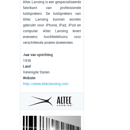
Altec Lansing is een gespecialiseerde
fabrikant van professionele
luidsprekers. De luidsprekers van
Altec Lansing kunnen worden
gebruikt voor iPhone, iPad, iPod en
computer. Altec Lansing levert
eveneens hoofdtelefoons voor
verschillende andere doeleinden.
Jaar van oprichting
1936
Land
Verenigde Staten
Website
http://www.alteclansing.com