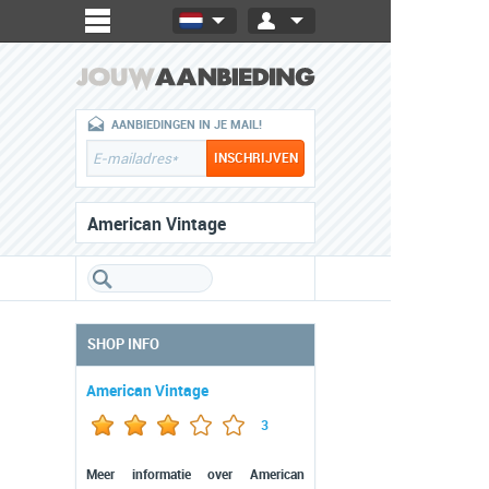
AANBIEDINGEN IN JE MAIL!
American Vintage
SHOP INFO
American Vintage
3
Meer informatie over American