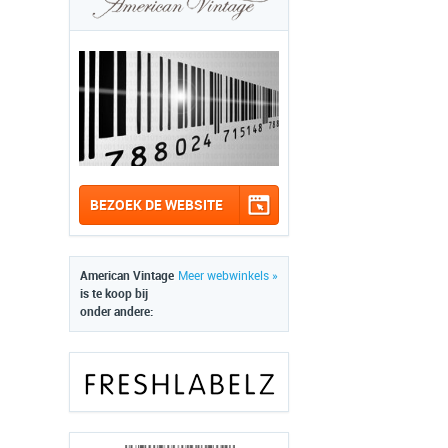
BEZOEK DE WEBSITE
American Vintage
Meer webwinkels »
is te koop bij
onder andere: