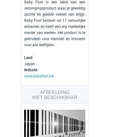
Baby Foot is een label van een
verzorgingsproduct waar je geweldig
zachte en gladde voeten van krijgt.
Baby Foot bestaat uit 17 natuurlijke
extracten en heeft een erg makkelijke
manier van werken. Het product is te
gebruiken voor mannen en vrouwen
voor alle leeftijden.
Land
Japan
Website
www.babyfoot.me