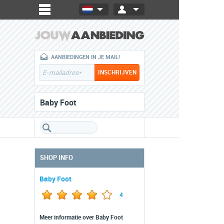
AANBIEDINGEN IN JE MAIL!
Baby Foot
SHOP INFO
Baby Foot
4
Meer informatie over Baby Foot