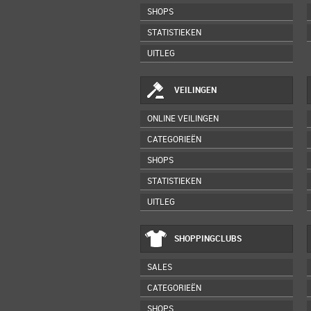
SHOPS
STATISTIEKEN
UITLEG
VEILINGEN
ONLINE VEILINGEN
CATEGORIEËN
SHOPS
STATISTIEKEN
UITLEG
SHOPPINGCLUBS
SALES
CATEGORIEËN
SHOPS