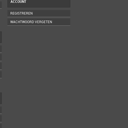
ACCOUNT
REGISTREREN
WACHTWOORD VERGETEN