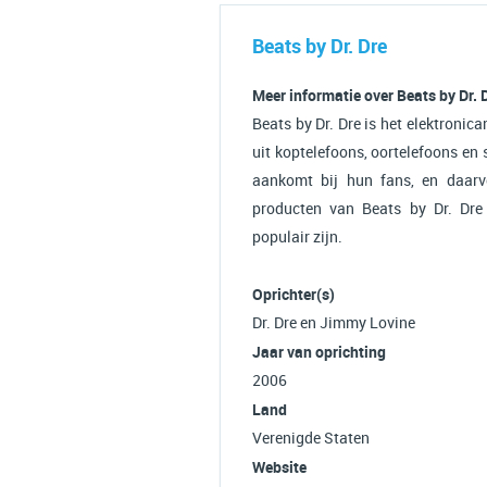
Beats by Dr. Dre
Meer informatie over Beats by Dr. 
Beats by Dr. Dre is het elektronic
uit koptelefoons, oortelefoons en 
aankomt bij hun fans, en daarv
producten van Beats by Dr. Dre 
populair zijn.
Oprichter(s)
Dr. Dre en Jimmy Lovine
Jaar van oprichting
2006
Land
Verenigde Staten
Website