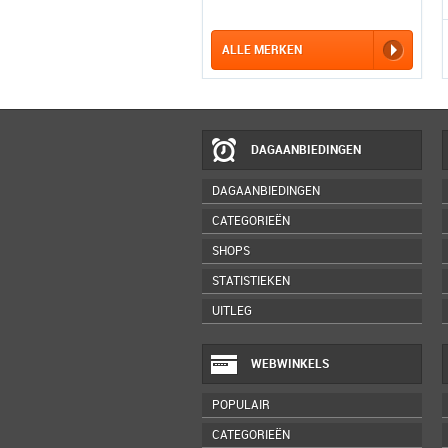
ALLE MERKEN
DAGAANBIEDINGEN
DAGAANBIEDINGEN
CATEGORIEËN
SHOPS
STATISTIEKEN
UITLEG
WEBWINKELS
POPULAIR
CATEGORIEËN