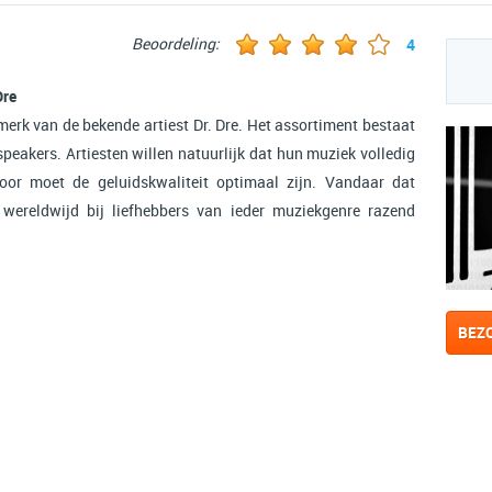
Beoordeling:
4
Dre
amerk van de bekende artiest Dr. Dre. Het assortiment bestaat
speakers. Artiesten willen natuurlijk dat hun muziek volledig
oor moet de geluidskwaliteit optimaal zijn. Vandaar dat
wereldwijd bij liefhebbers van ieder muziekgenre razend
BEZ