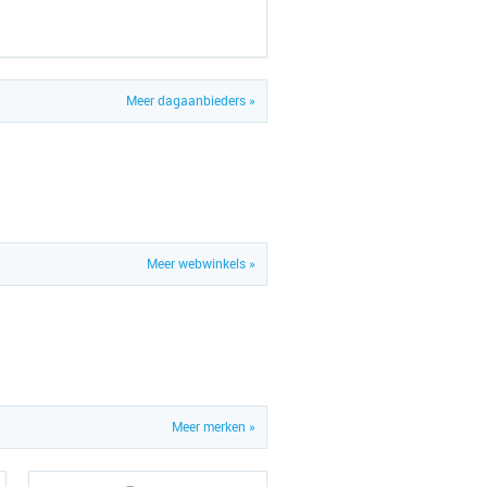
Meer dagaanbieders »
Meer webwinkels »
Meer merken »