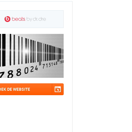
OEK DE WEBSITE