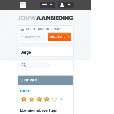
AANBIEDINGEN IN JE MAIL!
Bergè
SHOP INFO
Bergè
4
Meer informatie over Bergè