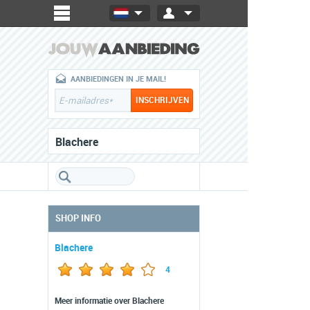
AANBIEDINGEN IN JE MAIL!
Blachere
SHOP INFO
Blachere
4
Meer informatie over Blachere